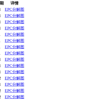
期
详情
1
EPC分解图
1
EPC分解图
1
EPC分解图
1
EPC分解图
1
EPC分解图
1
EPC分解图
1
EPC分解图
1
EPC分解图
1
EPC分解图
1
EPC分解图
1
EPC分解图
2
EPC分解图
1
EPC分解图
2
EPC分解图
2
EPC分解图