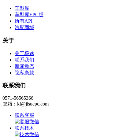
车型库
车型库EPC版
所有API
汽配商城
关于
关于极速
联系我们
新闻动态
隐私条款
联系我们
0571-56565366
邮箱：kf@jisuepc.com
联系客服
联系技术