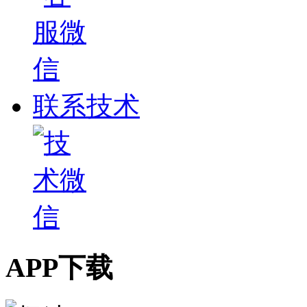
联系技术
APP下载