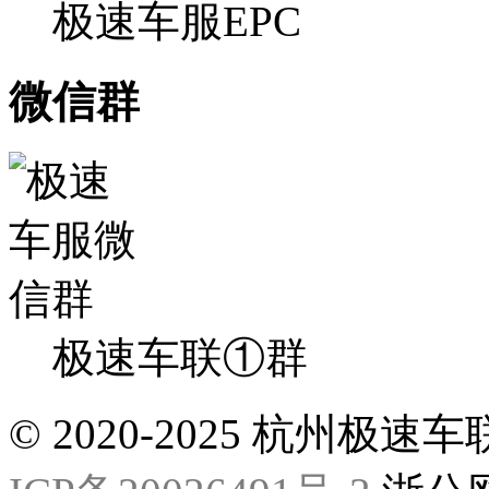
极速车服EPC
微信群
极速车联①群
© 2020-2025 杭州