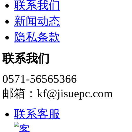
联系我们
新闻动态
隐私条款
联系我们
0571-56565366
邮箱：kf@jisuepc.com
联系客服