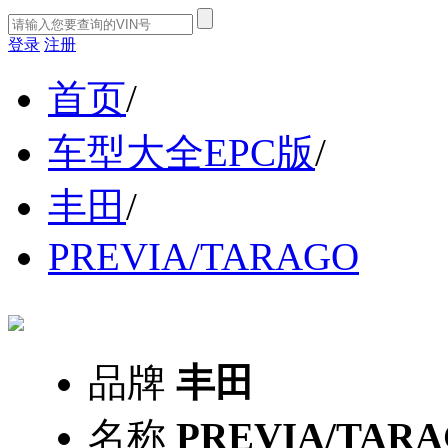
登录
注册
首页
/
车型大全EPC版
/
丰田
/
PREVIA/TARAGO
品牌
丰田
名称
PREVIA/TAR