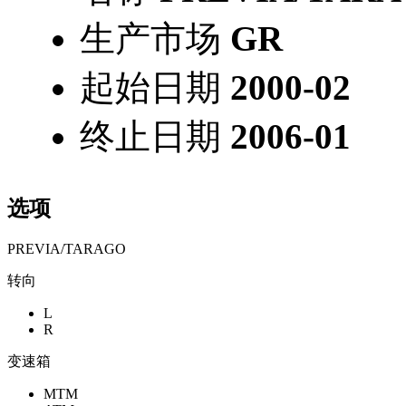
生产市场
GR
起始日期
2000-02
终止日期
2006-01
选项
PREVIA/TARAGO
转向
L
R
变速箱
MTM