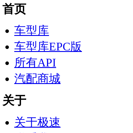
首页
车型库
车型库EPC版
所有API
汽配商城
关于
关于极速