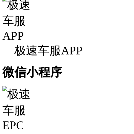
极速车服APP
微信小程序