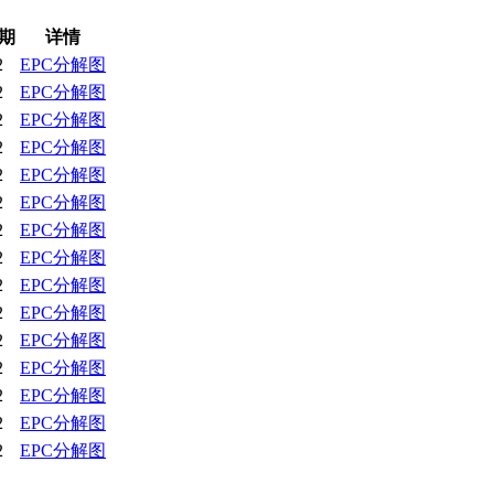
期
详情
2
EPC分解图
2
EPC分解图
2
EPC分解图
2
EPC分解图
2
EPC分解图
2
EPC分解图
2
EPC分解图
2
EPC分解图
2
EPC分解图
2
EPC分解图
2
EPC分解图
2
EPC分解图
2
EPC分解图
2
EPC分解图
2
EPC分解图