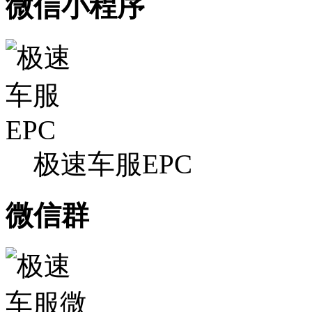
微信小程序
极速车服EPC
微信群