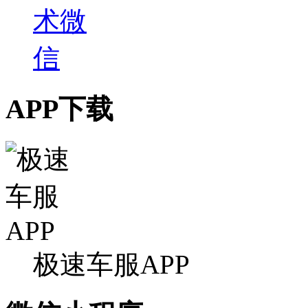
APP下载
极速车服APP