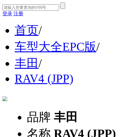
登录
注册
首页
/
车型大全EPC版
/
丰田
/
RAV4 (JPP)
品牌
丰田
名称
RAV4 (JPP)