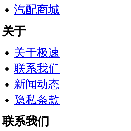
汽配商城
关于
关于极速
联系我们
新闻动态
隐私条款
联系我们