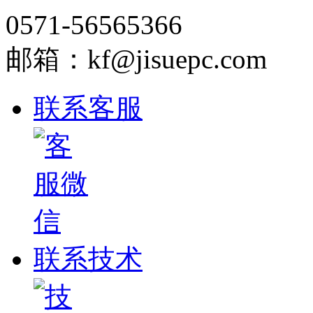
0571-56565366
邮箱：kf@jisuepc.com
联系客服
联系技术