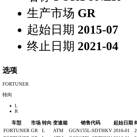
生产市场
GR
起始日期
2015-07
终止日期
2021-04
选项
FORTUNER
转向
L
R
车型
市场
转向
变速箱
销售代码
起始日期
FORTUNER
GR
L
ATM
GGN155L-SDTHKV
2016-01
2