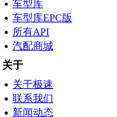
车型库
车型库EPC版
所有API
汽配商城
关于
关于极速
联系我们
新闻动态