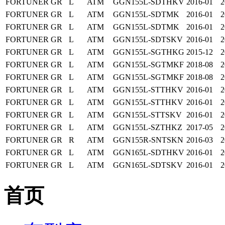
FORTUNER
GR
L
ATM
GGN155L-SDTHKV
2016-01
2
FORTUNER
GR
L
ATM
GGN155L-SDTMK
2016-01
2
FORTUNER
GR
L
ATM
GGN155L-SDTMK
2016-01
2
FORTUNER
GR
L
ATM
GGN155L-SDTSKV
2016-01
2
FORTUNER
GR
L
ATM
GGN155L-SGTHKG
2015-12
2
FORTUNER
GR
L
ATM
GGN155L-SGTMKF
2018-08
2
FORTUNER
GR
L
ATM
GGN155L-SGTMKF
2018-08
2
FORTUNER
GR
L
ATM
GGN155L-STTHKV
2016-01
2
FORTUNER
GR
L
ATM
GGN155L-STTHKV
2016-01
2
FORTUNER
GR
L
ATM
GGN155L-STTSKV
2016-01
2
FORTUNER
GR
L
ATM
GGN155L-SZTHKZ
2017-05
2
FORTUNER
GR
R
ATM
GGN155R-SNTSKN
2016-03
2
FORTUNER
GR
L
ATM
GGN165L-SDTHKV
2016-01
2
FORTUNER
GR
L
ATM
GGN165L-SDTSKV
2016-01
2
首页