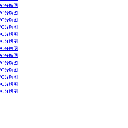
PC分解图
PC分解图
PC分解图
PC分解图
PC分解图
PC分解图
PC分解图
PC分解图
PC分解图
PC分解图
PC分解图
PC分解图
PC分解图