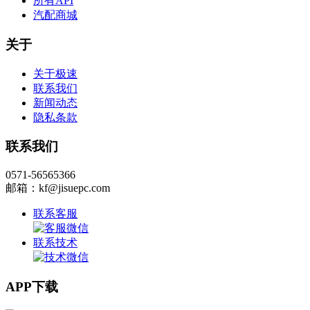
所有API
汽配商城
关于
关于极速
联系我们
新闻动态
隐私条款
联系我们
0571-56565366
邮箱：kf@jisuepc.com
联系客服
联系技术
APP下载