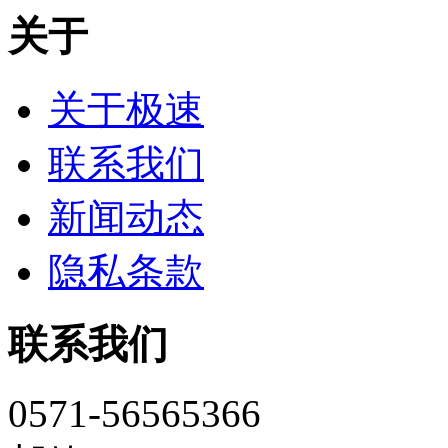
关于
关于极速
联系我们
新闻动态
隐私条款
联系我们
0571-56565366