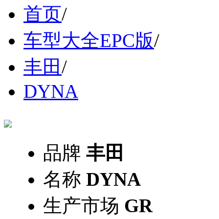
首页
/
车型大全EPC版
/
丰田
/
DYNA
品牌
丰田
名称
DYNA
生产市场
GR