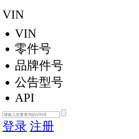
VIN
VIN
零件号
品牌件号
公告型号
API
登录
注册