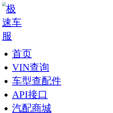
首页
VIN查询
车型查配件
API接口
汽配商城