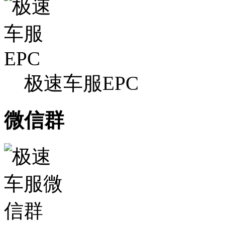
极速车服EPC
微信群