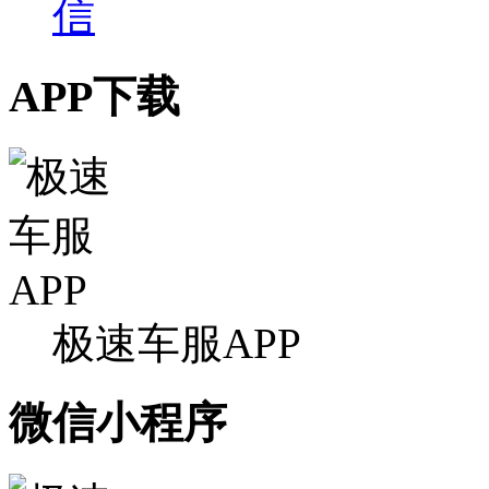
APP下载
极速车服APP
微信小程序