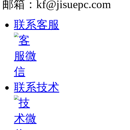
邮箱：kf@jisuepc.com
联系客服
联系技术