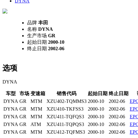
DYNA
品牌
丰田
名称
DYNA
生产市场
GR
起始日期
2000-10
终止日期
2002-06
选项
DYNA
车型
市场
变速箱
销售代码
起始日期
终止日期
DYNA
GR
MTM
XZU402-TQMMS3
2000-10
2002-06
EP
DYNA
GR
MTM
XZU410-TKFSS3
2000-10
2002-06
EP
DYNA
GR
MTM
XZU411-TQFQS3
2000-10
2002-06
EP
DYNA
GR
ATM
XZU411-TQPQS3
2000-10
2002-06
EP
DYNA
GR
MTM
XZU412-TQFMS3
2000-10
2002-06
EP