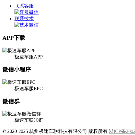
联系客服
联系技术
APP下载
极速车服APP
微信小程序
极速车服EPC
微信群
极速车联①群
© 2020-2025 杭州极速车联科技有限公司 版权所有
浙ICP备2002