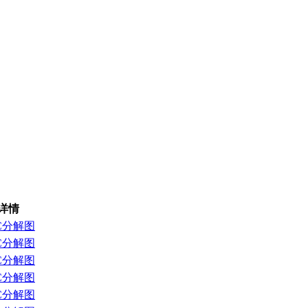
详情
C分解图
C分解图
C分解图
C分解图
C分解图