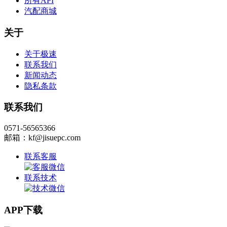
所有API
汽配商城
关于
关于极速
联系我们
新闻动态
隐私条款
联系我们
0571-56565366
邮箱：kf@jisuepc.com
联系客服
联系技术
APP下载