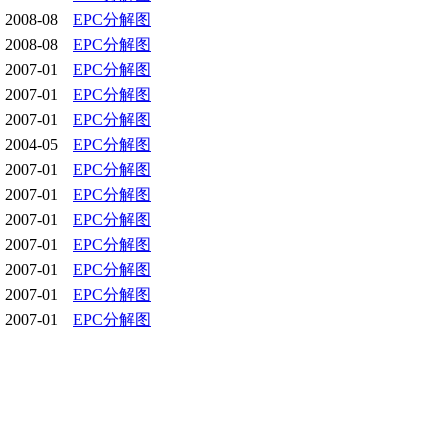
2008-08
EPC分解图
2008-08
EPC分解图
2007-01
EPC分解图
2007-01
EPC分解图
2007-01
EPC分解图
2004-05
EPC分解图
2007-01
EPC分解图
2007-01
EPC分解图
2007-01
EPC分解图
2007-01
EPC分解图
2007-01
EPC分解图
2007-01
EPC分解图
2007-01
EPC分解图