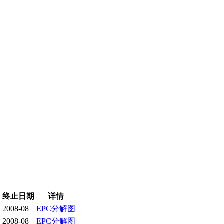
期
终止日期
详情
2008-08
EPC分解图
2008-08
EPC分解图