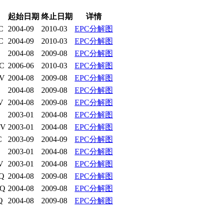
起始日期
终止日期
详情
C
2004-09
2010-03
EPC分解图
C
2004-09
2010-03
EPC分解图
2004-08
2009-08
EPC分解图
C
2006-06
2010-03
EPC分解图
V
2004-08
2009-08
EPC分解图
2004-08
2009-08
EPC分解图
V
2004-08
2009-08
EPC分解图
2003-01
2004-08
EPC分解图
KV
2003-01
2004-08
EPC分解图
C
2003-09
2004-09
EPC分解图
2003-01
2004-08
EPC分解图
V
2003-01
2004-08
EPC分解图
Q
2004-08
2009-08
EPC分解图
KQ
2004-08
2009-08
EPC分解图
Q
2004-08
2009-08
EPC分解图