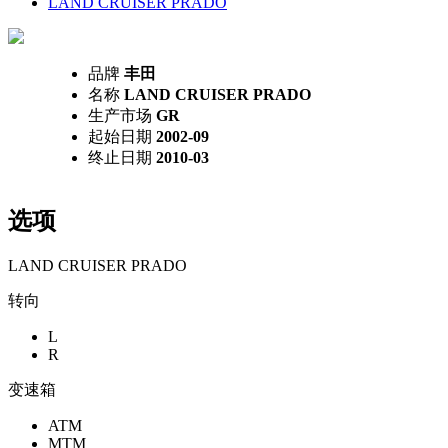
LAND CRUISER PRADO
品牌
丰田
名称
LAND CRUISER PRADO
生产市场
GR
起始日期
2002-09
终止日期
2010-03
选项
LAND CRUISER PRADO
转向
L
R
变速箱
ATM
MTM