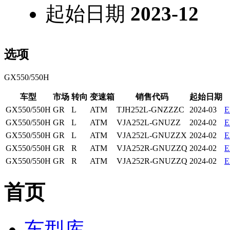
起始日期
2023-12
选项
GX550/550H
车型
市场
转向
变速箱
销售代码
起始日期
GX550/550H
GR
L
ATM
TJH252L-GNZZZC
2024-03
GX550/550H
GR
L
ATM
VJA252L-GNUZZ
2024-02
GX550/550H
GR
L
ATM
VJA252L-GNUZZX
2024-02
GX550/550H
GR
R
ATM
VJA252R-GNUZZQ
2024-02
GX550/550H
GR
R
ATM
VJA252R-GNUZZQ
2024-02
首页
车型库