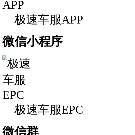
极速车服APP
微信小程序
极速车服EPC
微信群