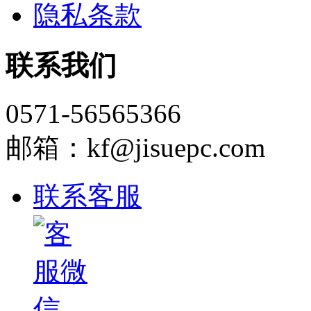
隐私条款
联系我们
0571-56565366
邮箱：kf@jisuepc.com
联系客服