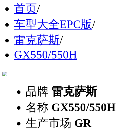
首页
/
车型大全EPC版
/
雷克萨斯
/
GX550/550H
品牌
雷克萨斯
名称
GX550/550H
生产市场
GR