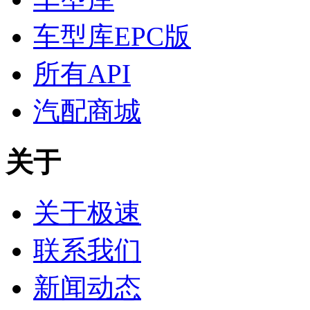
车型库EPC版
所有API
汽配商城
关于
关于极速
联系我们
新闻动态