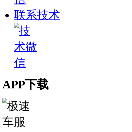
联系技术
APP下载