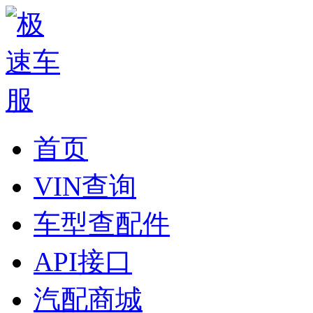
首页
VIN查询
车型查配件
API接口
汽配商城