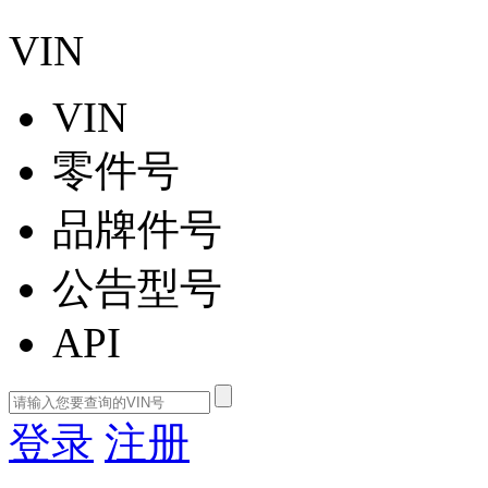
VIN
VIN
零件号
品牌件号
公告型号
API
登录
注册