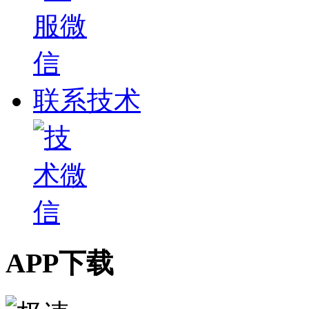
联系技术
APP下载