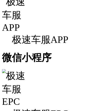
极速车服APP
微信小程序