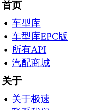
首页
车型库
车型库EPC版
所有API
汽配商城
关于
关于极速