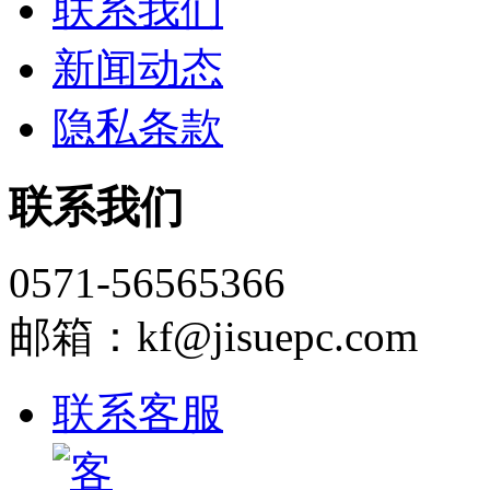
联系我们
新闻动态
隐私条款
联系我们
0571-56565366
邮箱：kf@jisuepc.com
联系客服