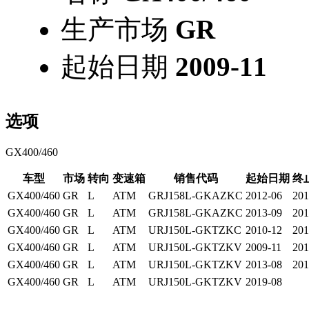
生产市场
GR
起始日期
2009-11
选项
GX400/460
车型
市场
转向
变速箱
销售代码
起始日期
终
GX400/460
GR
L
ATM
GRJ158L-GKAZKC
2012-06
201
GX400/460
GR
L
ATM
GRJ158L-GKAZKC
2013-09
201
GX400/460
GR
L
ATM
URJ150L-GKTZKC
2010-12
201
GX400/460
GR
L
ATM
URJ150L-GKTZKV
2009-11
201
GX400/460
GR
L
ATM
URJ150L-GKTZKV
2013-08
201
GX400/460
GR
L
ATM
URJ150L-GKTZKV
2019-08