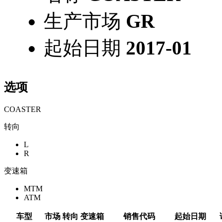
生产市场
GR
起始日期
2017-01
选项
COASTER
转向
L
R
变速箱
MTM
ATM
车型
市场
转向
变速箱
销售代码
起始日期