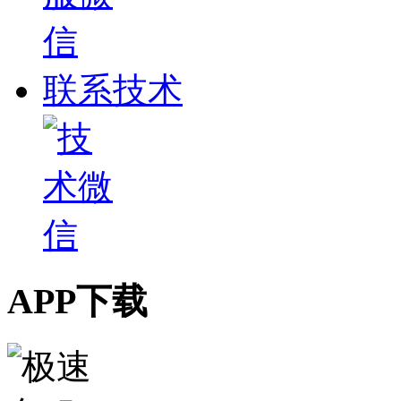
联系技术
APP下载