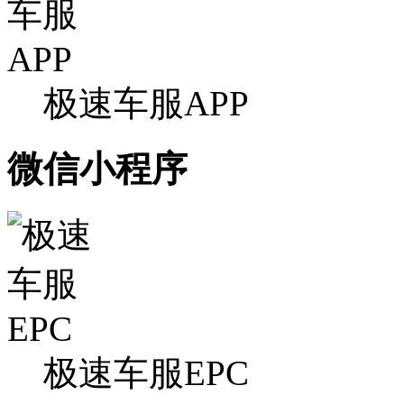
极速车服APP
微信小程序
极速车服EPC