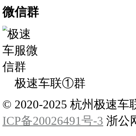
微信群
极速车联①群
© 2020-2025 杭州
ICP备20026491号-3
浙公网安