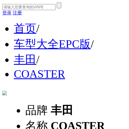
登录
注册
首页
/
车型大全EPC版
/
丰田
/
COASTER
品牌
丰田
名称
COASTER