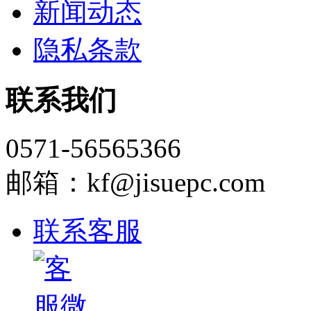
新闻动态
隐私条款
联系我们
0571-56565366
邮箱：kf@jisuepc.com
联系客服