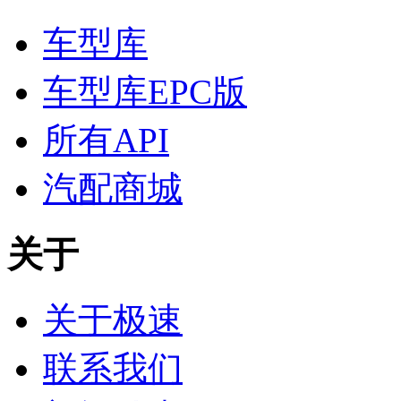
车型库
车型库EPC版
所有API
汽配商城
关于
关于极速
联系我们