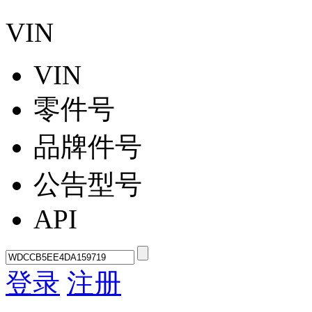
VIN
VIN
零件号
品牌件号
公告型号
API
登录
注册