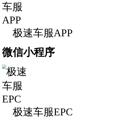
极速车服APP
微信小程序
极速车服EPC