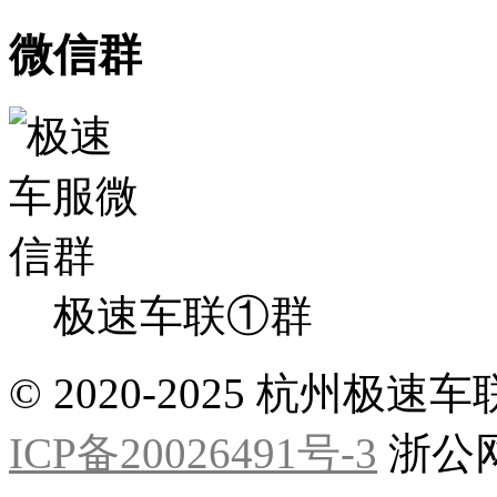
微信群
极速车联①群
© 2020-2025 杭州
ICP备20026491号-3
浙公网安