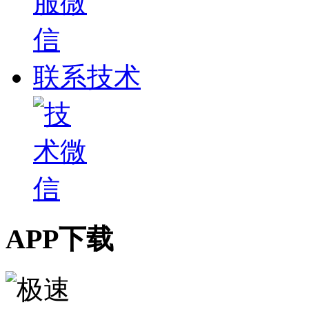
联系技术
APP下载