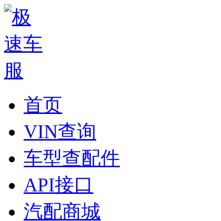
首页
VIN查询
车型查配件
API接口
汽配商城