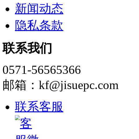
新闻动态
隐私条款
联系我们
0571-56565366
邮箱：kf@jisuepc.com
联系客服