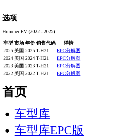
选项
Hummer EV (2022 - 2025)
车型
市场
年份
销售代码
详情
2025
美国
2025
T-H21
EPC分解图
2024
美国
2024
T-H21
EPC分解图
2023
美国
2023
T-H21
EPC分解图
2022
美国
2022
T-H21
EPC分解图
首页
车型库
车型库EPC版