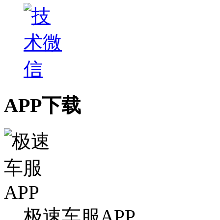
APP下载
极速车服APP