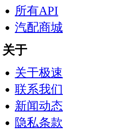
所有API
汽配商城
关于
关于极速
联系我们
新闻动态
隐私条款