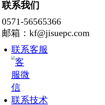
联系我们
0571-56565366
邮箱：kf@jisuepc.com
联系客服
联系技术