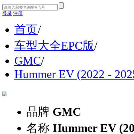
登录
注册
首页
/
车型大全EPC版
/
GMC
/
Hummer EV (2022 - 202
品牌
GMC
名称
Hummer EV (202