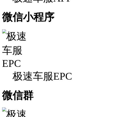
微信小程序
极速车服EPC
微信群