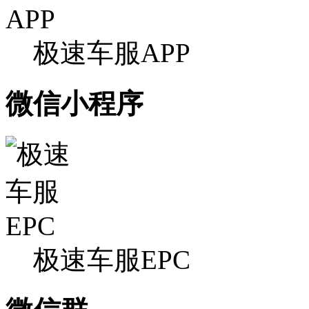
极速车服APP
微信小程序
极速车服EPC