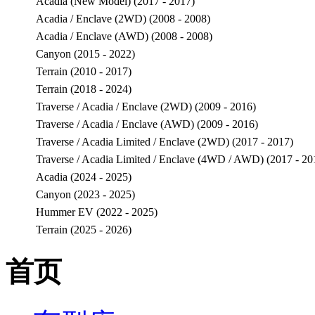
Acadia (New Model) (2017 - 2017)
Acadia / Enclave (2WD) (2008 - 2008)
Acadia / Enclave (AWD) (2008 - 2008)
Canyon (2015 - 2022)
Terrain (2010 - 2017)
Terrain (2018 - 2024)
Traverse / Acadia / Enclave (2WD) (2009 - 2016)
Traverse / Acadia / Enclave (AWD) (2009 - 2016)
Traverse / Acadia Limited / Enclave (2WD) (2017 - 2017)
Traverse / Acadia Limited / Enclave (4WD / AWD) (2017 - 20
Acadia (2024 - 2025)
Canyon (2023 - 2025)
Hummer EV (2022 - 2025)
Terrain (2025 - 2026)
首页