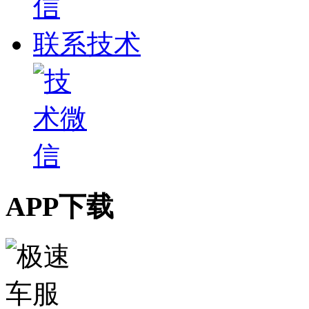
联系技术
APP下载