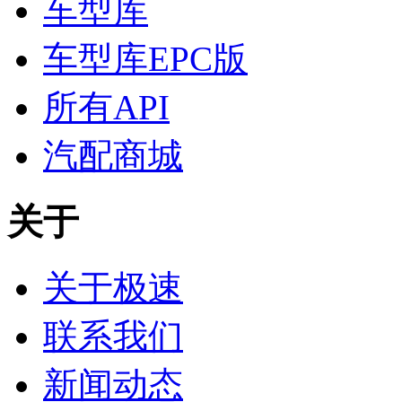
车型库
车型库EPC版
所有API
汽配商城
关于
关于极速
联系我们
新闻动态