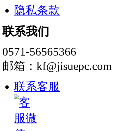
隐私条款
联系我们
0571-56565366
邮箱：kf@jisuepc.com
联系客服