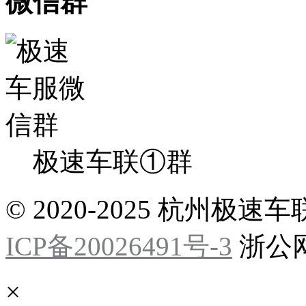
微信群
极速车联①群
© 2020-2025 杭州
ICP备20026491号-3
浙公网安
×