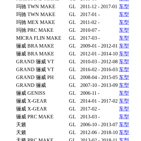
玛驰 TWN MAKE
GL
2011-12 - 2017-01
车型
玛驰 TWN MAKE
GL
2017-01 -
车型
玛驰 MEX MAKE
GL
2011-02 -
车型
玛驰 PRC MAKE
GL
2010-07 -
车型
MICRA FLIN MAKE
GL
2017-03 -
车型
骊威 BRA MAKE
GL
2009-01 - 2012-01
车型
骊威 BRA MAKE
GL
2012-01 - 2014-10
车型
GRAND 骊威 VT
GL
2010-03 - 2012-08
车型
GRAND 骊威 VT
GL
2016-02 - 2016-03
车型
GRAND 骊威 PH
GL
2008-04 - 2015-05
车型
GRAND 骊威
GL
2007-10 - 2013-09
车型
骊威 GENISS
GL
2006-11 -
车型
骊威 X-GEAR
GL
2014-01 - 2017-02
车型
骊威 X-GEAR
GL
2017-02 -
车型
骊威 PRC MAKE
GL
2013-03 -
车型
天籁
GL
2006-10 - 2013-07
车型
天籁
GL
2012-06 - 2018-10
车型
天籁 PRC MAKE
GL
2013-02 - 2018-11
车型