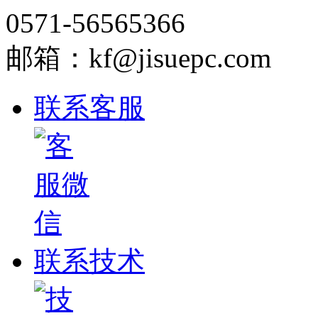
0571-56565366
邮箱：kf@jisuepc.com
联系客服
联系技术