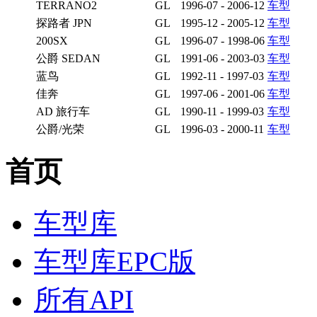
TERRANO2
GL
1996-07 - 2006-12
车型
探路者 JPN
GL
1995-12 - 2005-12
车型
200SX
GL
1996-07 - 1998-06
车型
公爵 SEDAN
GL
1991-06 - 2003-03
车型
蓝鸟
GL
1992-11 - 1997-03
车型
佳奔‌
GL
1997-06 - 2001-06
车型
AD 旅行车
GL
1990-11 - 1999-03
车型
公爵/光荣
GL
1996-03 - 2000-11
车型
首页
车型库
车型库EPC版
所有API