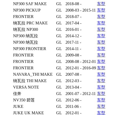
NP300 SAF MAKE
GL
2018-08 -
车型
NP300 PICKUP
GL
2008-03 - 2015-11
车型
FRONTIER
GL
2018-07 -
车型
纳瓦拉 PRC MAKE
GL
2017-04 -
车型
纳瓦拉 NP300
GL
2016-01 -
车型
NP300 纳瓦拉
GL
2014-12 -
车型
NP300 纳瓦拉
GL
2017-11 -
车型
NP300 FRONTIER
GL
2014-11 -
车型
FRONTIER
GL
2009-08 -
车型
FRONTIER
GL
2008-08 - 2012-01
车型
FRONTIER
GL
2012-01 - 2016-09
车型
NAVARA_THI MAKE
GL
2007-08 -
车型
纳瓦拉 THI MAKE
GL
2012-03 -
车型
VERSA NOTE
GL
2013-04 -
车型
佳奔‌
GL
2001-07 - 2012-11
车型
NV350 碧莲
GL
2012-06 -
车型
JUKE
GL
2011-06 -
车型
JUKE UK MAKE
GL
2012-01 -
车型