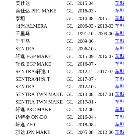
美仕达
GL
2015-04 -
车型
美仕达 PRC MAKE
GL
2016-03 -
车型
泰坦
GL
2010-08 - 2015-11
车型
阳光/ALMERA
GL
2006-03 - 2013-03
车型
千里马
GL
1991-10 - 2009-06
车型
千里马
GL
2009-06 -
车型
SENTRA
GL
2006-10 -
车型
轩逸 EGP MAKE
GL
2015-09 - 2016-07
车型
轩逸 EGP MAKE
GL
2016-07 -
车型
SENTRA/轩逸 T
GL
2012-11 - 2017-07
车型
SENTRA/轩逸 T
GL
2017-07 -
车型
SENTRA
GL
2012-10 -
车型
SENTRA TWN MAKE
GL
2013-08 - 2017-01
车型
SENTRA TWN MAKE
GL
2017-01 -
车型
轩逸 PRC MAKE
GL
2012-06 -
车型
达特桑 ON-DO
GL
2016-04 -
车型
轩逸 ZE0
GL
2018-08 -
车型
骐达 JPN MAKE
GL
2005-08 - 2012-06
车型