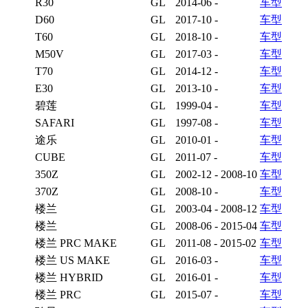
R30
GL
2014-06 -
车型
D60
GL
2017-10 -
车型
T60
GL
2018-10 -
车型
M50V
GL
2017-03 -
车型
T70
GL
2014-12 -
车型
E30
GL
2013-10 -
车型
碧莲
GL
1999-04 -
车型
SAFARI
GL
1997-08 -
车型
途乐
GL
2010-01 -
车型
CUBE
GL
2011-07 -
车型
350Z
GL
2002-12 - 2008-10
车型
370Z
GL
2008-10 -
车型
楼兰
GL
2003-04 - 2008-12
车型
楼兰
GL
2008-06 - 2015-04
车型
楼兰 PRC MAKE
GL
2011-08 - 2015-02
车型
楼兰 US MAKE
GL
2016-03 -
车型
楼兰 HYBRID
GL
2016-01 -
车型
楼兰 PRC
GL
2015-07 -
车型