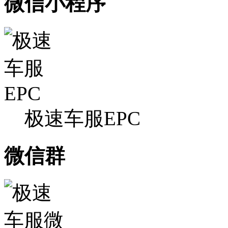
微信小程序
极速车服EPC
微信群