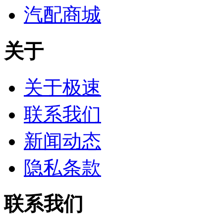
汽配商城
关于
关于极速
联系我们
新闻动态
隐私条款
联系我们