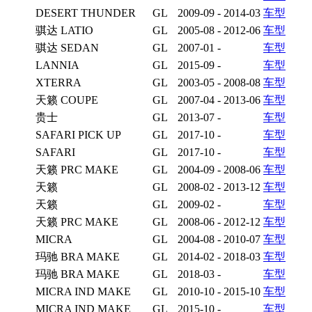
DESERT THUNDER
GL
2009-09 - 2014-03
车型
骐达 LATIO
GL
2005-08 - 2012-06
车型
骐达 SEDAN
GL
2007-01 -
车型
LANNIA
GL
2015-09 -
车型
XTERRA
GL
2003-05 - 2008-08
车型
天籁 COUPE
GL
2007-04 - 2013-06
车型
贵士
GL
2013-07 -
车型
SAFARI PICK UP
GL
2017-10 -
车型
SAFARI
GL
2017-10 -
车型
天籁 PRC MAKE
GL
2004-09 - 2008-06
车型
天籁
GL
2008-02 - 2013-12
车型
天籁
GL
2009-02 -
车型
天籁 PRC MAKE
GL
2008-06 - 2012-12
车型
MICRA
GL
2004-08 - 2010-07
车型
玛驰 BRA MAKE
GL
2014-02 - 2018-03
车型
玛驰 BRA MAKE
GL
2018-03 -
车型
MICRA IND MAKE
GL
2010-10 - 2015-10
车型
MICRA IND MAKE
GL
2015-10 -
车型