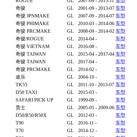
ROGUE
GL
2007-09 - 2015-11
车型
奇骏
GL
2001-09 - 2013-07
车型
奇骏 JPNMAKE
GL
2007-09 - 2014-07
车型
奇骏 PHIMAKE
GL
2010-03 - 2014-06
车型
奇骏 PRCMAKE
GL
2008-09 - 2014-02
车型
奇骏/ROGUE
GL
2014-04 -
车型
奇骏 VIETNAM
GL
2016-08 -
车型
奇骏 TAIWAN
GL
2015-04 - 2017-04
车型
奇骏 TAIWAN
GL
2017-04 -
车型
奇骏 PRCMAKE
GL
2014-02 -
车型
途乐
GL
2004-10 -
车型
TK55
GL
2011-10 - 2013-07
车型
D50 TAXI
GL
2015-03 -
车型
SAFARI PICK UP
GL
1999-09 -
车型
贵士
GL
2005-05 - 2009-06
车型
D50/R50/R50X
GL
2012-03 -
车型
T90
GL
2016-11 -
车型
T70
GL
2014-12 -
车型