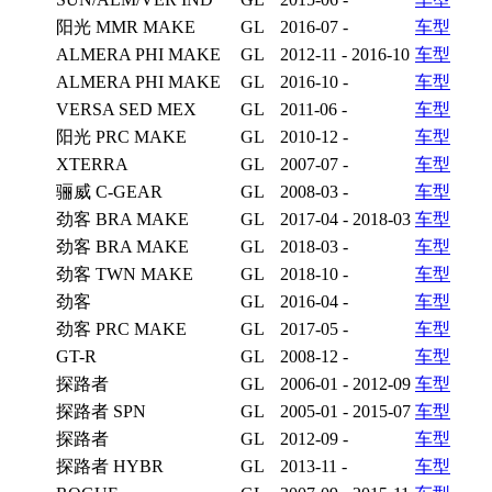
阳光 MMR MAKE
GL
2016-07 -
车型
ALMERA PHI MAKE
GL
2012-11 - 2016-10
车型
ALMERA PHI MAKE
GL
2016-10 -
车型
VERSA SED MEX
GL
2011-06 -
车型
阳光 PRC MAKE
GL
2010-12 -
车型
XTERRA
GL
2007-07 -
车型
骊威 C-GEAR
GL
2008-03 -
车型
劲客 BRA MAKE
GL
2017-04 - 2018-03
车型
劲客 BRA MAKE
GL
2018-03 -
车型
劲客 TWN MAKE
GL
2018-10 -
车型
劲客
GL
2016-04 -
车型
劲客 PRC MAKE
GL
2017-05 -
车型
GT-R
GL
2008-12 -
车型
探路者
GL
2006-01 - 2012-09
车型
探路者 SPN
GL
2005-01 - 2015-07
车型
探路者
GL
2012-09 -
车型
探路者 HYBR
GL
2013-11 -
车型