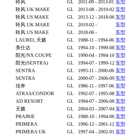
聆风
GL
2011-09 - 2013-01
车型
聆风 UK MAKE
GL
2013-08 - 2019-02
车型
聆风 US MAKE
GL
2013-12 - 2018-06
车型
聆风 UK MAKE
GL
2019-02 -
车型
聆风 US MAKE
GL
2018-06 -
车型
LAUREL 天籁
GL
1988-11 - 1994-06
车型
美仕达
GL
1994-10 - 1999-08
车型
阳光/NX COUPE
GL
1990-04 - 1994-10
车型
阳光(SENTRA)
GL
1994-07 - 1999-12
车型
SENTRA
GL
1995-11 - 2000-06
车型
SENTRA
GL
2000-07 - 2006-09
车型
佳奔‌
GL
1986-11 - 1997-06
车型
ATRAS/CONDOR
GL
1992-07 - 1995-08
车型
AD RESORT
GL
1994-07 - 2006-08
车型
天籁
GL
2004-03 - 2007-04
车型
PRAIRIE
GL
1988-10 - 1994-06
车型
PRIMERA
GL
1996-12 - 2001-12
车型
PRIMERA UK
GL
1997-04 - 2002-01
车型