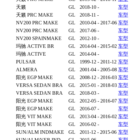
天籁
GL
2018-10 -
车型
天籁 PRC MAKE
GL
2018-11 -
车型
NV200 PRC MAKE
GL
2010-04 - 2017-06
车型
NV200 PRC MAKE
GL
2017-06 -
车型
NV200 SPAINMAKE
GL
2012-10 -
车型
玛驰 ACTIVE BR
GL
2014-04 - 2015-02
车型
玛驰 ACTIVE
GL
2014-04 -
车型
PULSAR
GL
1999-12 - 2011-12
车型
ALMERA
GL
2001-04 - 2005-08
车型
阳光 EGP MAKE
GL
2008-12 - 2016-03
车型
VERSA SEDAN BRA
GL
2015-01 - 2018-03
车型
VERSA SEDAN BRA
GL
2018-03 -
车型
阳光 EGP MAKE
GL
2012-05 - 2016-07
车型
阳光 EGP MAKE
GL
2016-07 -
车型
阳光 VIT MAKE
GL
2013-04 - 2016-02
车型
阳光 VIT MAKE
GL
2016-02 -
车型
SUN/ALM INDMAKE
GL
2011-12 - 2015-06
车型
SUN/ALM/VER IND
GL
2015-06 -
车型