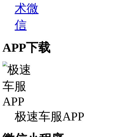
APP下载
极速车服APP