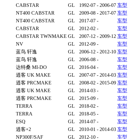
CABSTAR
GL
1992-07 - 2006-07
车型
NT400 CABSTAR
GL
2009-08 - 2017-07
车型
NT400 CABSTAR
GL
2017-07 -
车型
CABSTAR
GL
2012-02 -
车型
CABSTAR TWNMAKE
GL
2007-12 - 2009-12
车型
NV
GL
2012-09 -
车型
蓝鸟 轩逸
GL
2006-12 - 2012-10
车型
蓝鸟 轩逸
GL
2006-08 -
车型
达特桑 MI-DO
GL
2016-04 -
车型
逍客 UK MAKE
GL
2007-07 - 2014-03
车型
逍客 PRCMAKE
GL
2008-02 - 2015-09
车型
逍客 UK MAKE
GL
2014-03 -
车型
逍客 PRCMAKE
GL
2015-09 -
车型
TERRA
GL
2018-02 -
车型
TERRA
GL
2018-05 -
车型
ESQ
GL
2014-07 -
车型
逍客+2
GL
2010-01 - 2014-03
车型
NP300F/SAF
GL
2012-10 -
车型