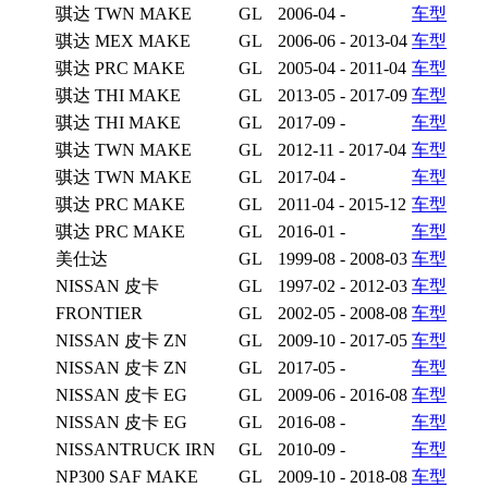
骐达 TWN MAKE
GL
2006-04 -
车型
骐达 MEX MAKE
GL
2006-06 - 2013-04
车型
骐达 PRC MAKE
GL
2005-04 - 2011-04
车型
骐达 THI MAKE
GL
2013-05 - 2017-09
车型
骐达 THI MAKE
GL
2017-09 -
车型
骐达 TWN MAKE
GL
2012-11 - 2017-04
车型
骐达 TWN MAKE
GL
2017-04 -
车型
骐达 PRC MAKE
GL
2011-04 - 2015-12
车型
骐达 PRC MAKE
GL
2016-01 -
车型
美仕达
GL
1999-08 - 2008-03
车型
NISSAN 皮卡
GL
1997-02 - 2012-03
车型
FRONTIER
GL
2002-05 - 2008-08
车型
NISSAN 皮卡 ZN
GL
2009-10 - 2017-05
车型
NISSAN 皮卡 ZN
GL
2017-05 -
车型
NISSAN 皮卡 EG
GL
2009-06 - 2016-08
车型
NISSAN 皮卡 EG
GL
2016-08 -
车型
NISSANTRUCK IRN
GL
2010-09 -
车型
NP300 SAF MAKE
GL
2009-10 - 2018-08
车型