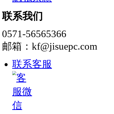
联系我们
0571-56565366
邮箱：kf@jisuepc.com
联系客服