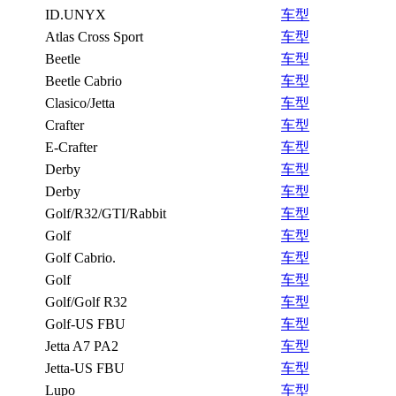
ID.UNYX
车型
Atlas Cross Sport
车型
Beetle
车型
Beetle Cabrio
车型
Clasico/Jetta
车型
Crafter
车型
E-Crafter
车型
Derby
车型
Derby
车型
Golf/R32/GTI/Rabbit
车型
Golf
车型
Golf Cabrio.
车型
Golf
车型
Golf/Golf R32
车型
Golf-US FBU
车型
Jetta A7 PA2
车型
Jetta-US FBU
车型
Lupo
车型