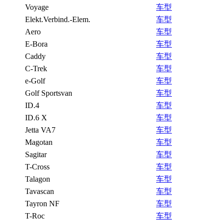
Voyage
车型
Elekt.Verbind.-Elem.
车型
Aero
车型
E-Bora
车型
Caddy
车型
C-Trek
车型
e-Golf
车型
Golf Sportsvan
车型
ID.4
车型
ID.6 X
车型
Jetta VA7
车型
Magotan
车型
Sagitar
车型
T-Cross
车型
Talagon
车型
Tavascan
车型
Tayron NF
车型
T-Roc
车型