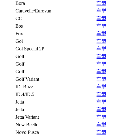
Bora
车型
Caravelle/Eurovan
车型
CC
车型
Eos
车型
Fox
车型
Gol
车型
Gol Special 2P
车型
Golf
车型
Golf
车型
Golf
车型
Golf Variant
车型
ID. Buzz
车型
ID.4/ID.5
车型
Jetta
车型
Jetta
车型
Jetta Variant
车型
New Beetle
车型
Novo Fusca
车型