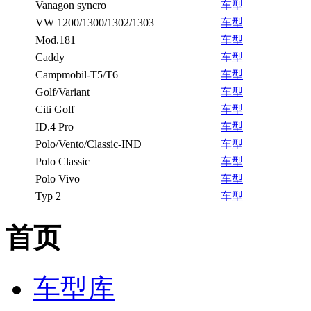
Vanagon syncro
车型
VW 1200/1300/1302/1303
车型
Mod.181
车型
Caddy
车型
Campmobil-T5/T6
车型
Golf/Variant
车型
Citi Golf
车型
ID.4 Pro
车型
Polo/Vento/Classic-IND
车型
Polo Classic
车型
Polo Vivo
车型
Typ 2
车型
首页
车型库