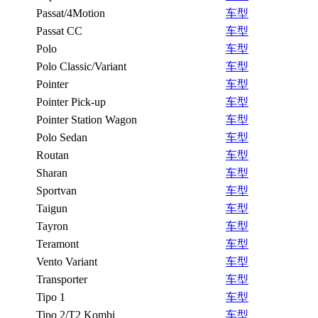
Passat/4Motion
车型
Passat CC
车型
Polo
车型
Polo Classic/Variant
车型
Pointer
车型
Pointer Pick-up
车型
Pointer Station Wagon
车型
Polo Sedan
车型
Routan
车型
Sharan
车型
Sportvan
车型
Taigun
车型
Tayron
车型
Teramont
车型
Vento Variant
车型
Transporter
车型
Tipo 1
车型
Tipo 2/T2 Kombi
车型