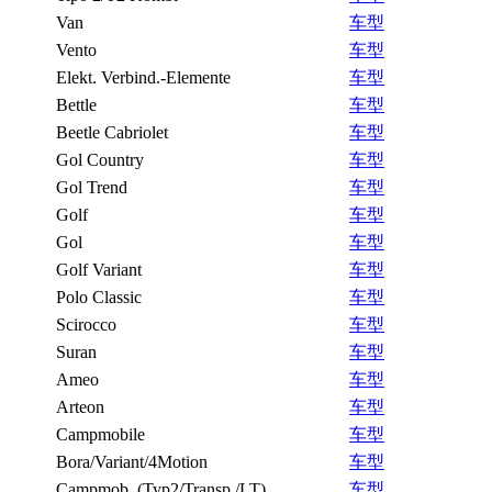
Van
车型
Vento
车型
Elekt. Verbind.-Elemente
车型
Bettle
车型
Beetle Cabriolet
车型
Gol Country
车型
Gol Trend
车型
Golf
车型
Gol
车型
Golf Variant
车型
Polo Classic
车型
Scirocco
车型
Suran
车型
Ameo
车型
Arteon
车型
Campmobile
车型
Bora/Variant/4Motion
车型
Campmob. (Typ2/Transp./LT)
车型