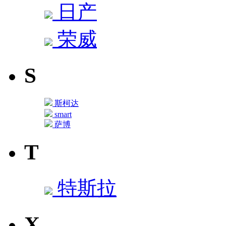
日产
荣威
S
斯柯达
smart
萨博
T
特斯拉
X