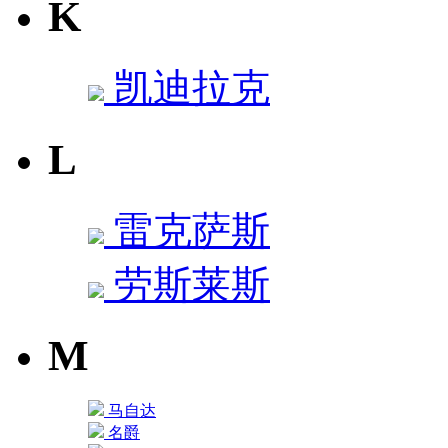
K
凯迪拉克
L
雷克萨斯
劳斯莱斯
M
马自达
名爵