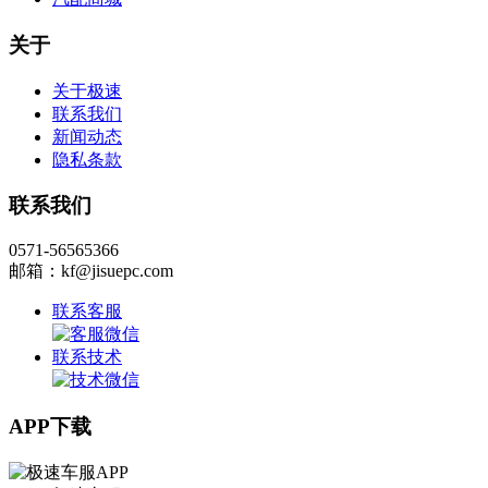
关于
关于极速
联系我们
新闻动态
隐私条款
联系我们
0571-56565366
邮箱：kf@jisuepc.com
联系客服
联系技术
APP下载