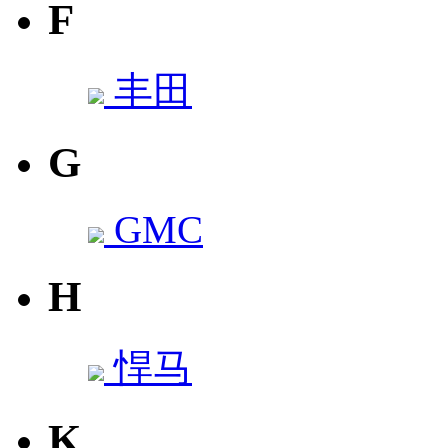
F
丰田
G
GMC
H
悍马
K