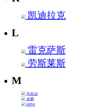
凯迪拉克
L
雷克萨斯
劳斯莱斯
M
马自达
名爵
MINI