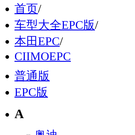
首页
/
车型大全EPC版
/
本田EPC
/
CIIMOEPC
普通版
EPC版
A