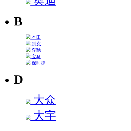
奥迪
B
本田
别克
奔驰
宝马
保时捷
D
大众
大宇