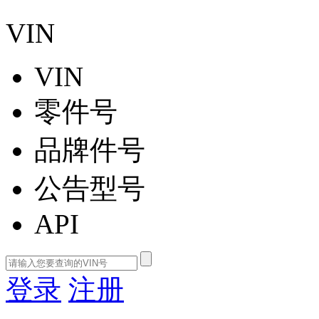
VIN
VIN
零件号
品牌件号
公告型号
API
登录
注册