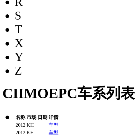
R
S
T
X
Y
Z
CIIMOEPC车系列表
名称
市场
日期
详情
2012
KH
车型
2012
KH
车型