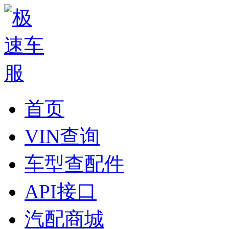
首页
VIN查询
车型查配件
API接口
汽配商城