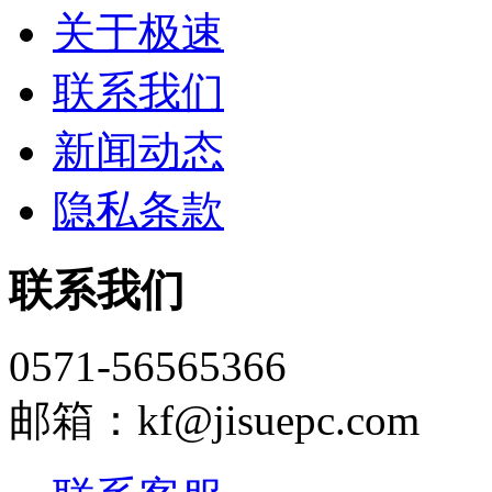
关于极速
联系我们
新闻动态
隐私条款
联系我们
0571-56565366
邮箱：kf@jisuepc.com