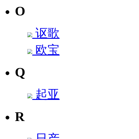
O
讴歌
欧宝
Q
起亚
R
日产