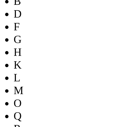
B
D
F
G
H
K
L
M
O
Q