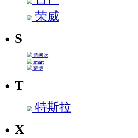
荣威
S
斯柯达
smart
萨博
T
特斯拉
X