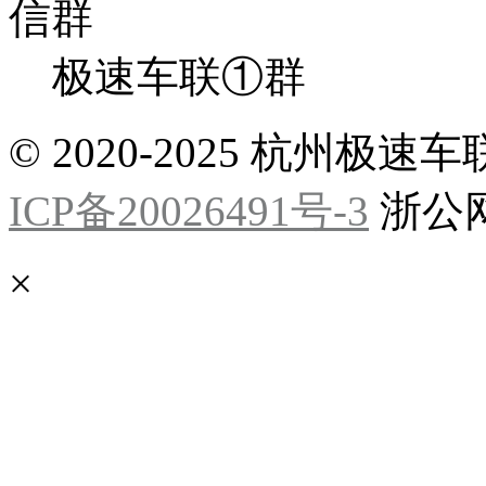
极速车联①群
© 2020-2025 杭州
ICP备20026491号-3
浙公网安
×