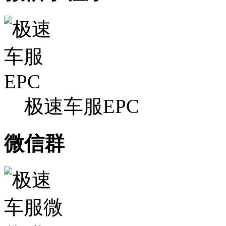
极速车服EPC
微信群