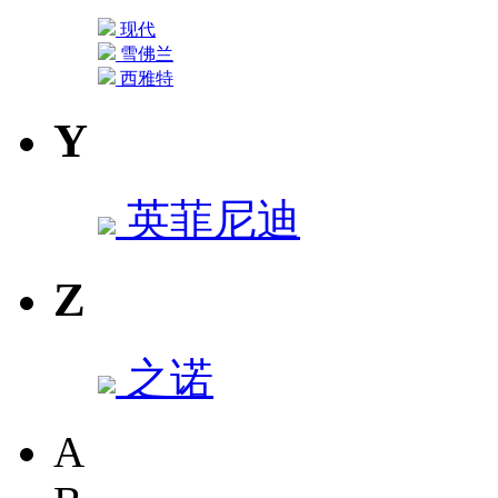
现代
雪佛兰
西雅特
Y
英菲尼迪
Z
之诺
A