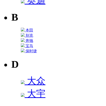
奥迪
B
本田
别克
奔驰
宝马
保时捷
D
大众
大宇