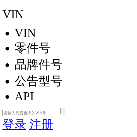
VIN
VIN
零件号
品牌件号
公告型号
API
登录
注册