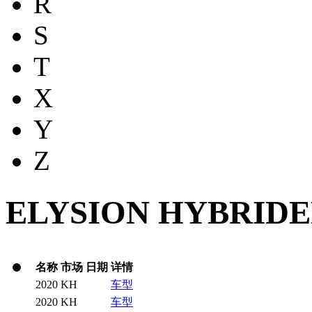
R
S
T
X
Y
Z
ELYSION HYBRI
名称
市场
日期
详情
2020
KH
车型
2020
KH
车型