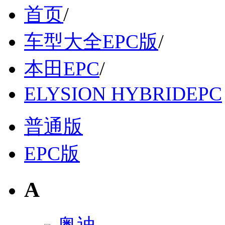
首页
/
车型大全EPC版
/
本田EPC
/
ELYSION HYBRIDEPC
普通版
EPC版
A