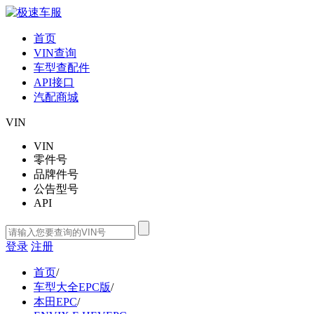
首页
VIN查询
车型查配件
API接口
汽配商城
VIN
VIN
零件号
品牌件号
公告型号
API
登录
注册
首页
/
车型大全EPC版
/
本田EPC
/