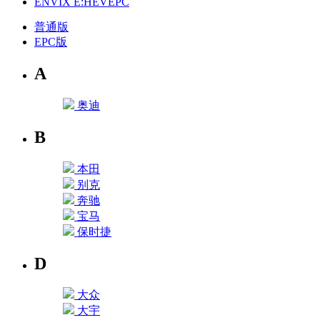
ENVIX E:HEVEPC
普通版
EPC版
A
奥迪
B
本田
别克
奔驰
宝马
保时捷
D
大众
大宇