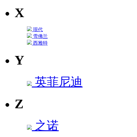
X
现代
雪佛兰
西雅特
Y
英菲尼迪
Z
之诺