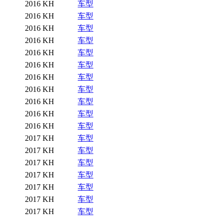
2016
KH
车型
2016
KH
车型
2016
KH
车型
2016
KH
车型
2016
KH
车型
2016
KH
车型
2016
KH
车型
2016
KH
车型
2016
KH
车型
2016
KH
车型
2016
KH
车型
2017
KH
车型
2017
KH
车型
2017
KH
车型
2017
KH
车型
2017
KH
车型
2017
KH
车型
2017
KH
车型