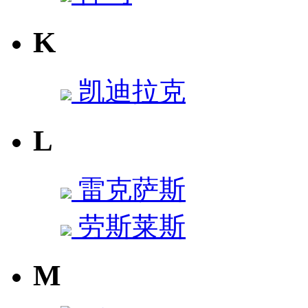
K
凯迪拉克
L
雷克萨斯
劳斯莱斯
M