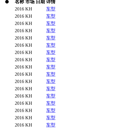
名称
市场
日期
详情
2016
KH
车型
2016
KH
车型
2016
KH
车型
2016
KH
车型
2016
KH
车型
2016
KH
车型
2016
KH
车型
2016
KH
车型
2016
KH
车型
2016
KH
车型
2016
KH
车型
2016
KH
车型
2016
KH
车型
2016
KH
车型
2016
KH
车型
2016
KH
车型
2016
KH
车型