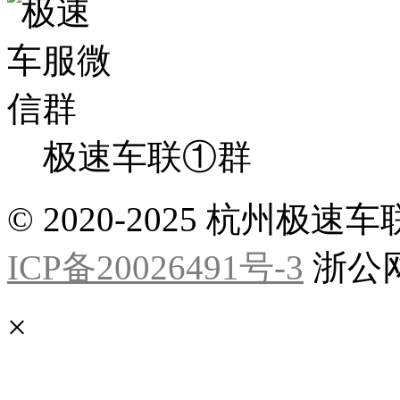
极速车联①群
© 2020-2025 杭州
ICP备20026491号-3
浙公网安
×