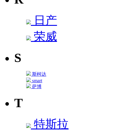
日产
荣威
S
斯柯达
smart
萨博
T
特斯拉