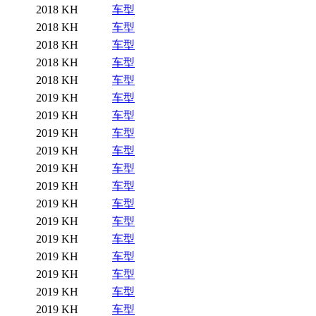
2018
KH
车型
2018
KH
车型
2018
KH
车型
2018
KH
车型
2018
KH
车型
2019
KH
车型
2019
KH
车型
2019
KH
车型
2019
KH
车型
2019
KH
车型
2019
KH
车型
2019
KH
车型
2019
KH
车型
2019
KH
车型
2019
KH
车型
2019
KH
车型
2019
KH
车型
2019
KH
车型