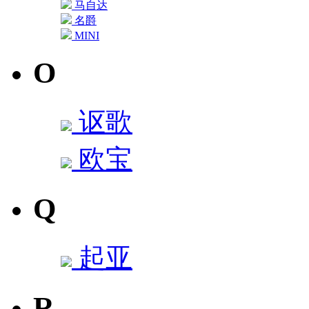
马自达
名爵
MINI
O
讴歌
欧宝
Q
起亚
R