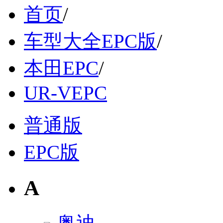
首页
/
车型大全EPC版
/
本田EPC
/
UR-VEPC
普通版
EPC版
A