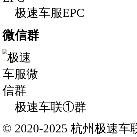
极速车服EPC
微信群
极速车联①群
© 2020-2025 杭州