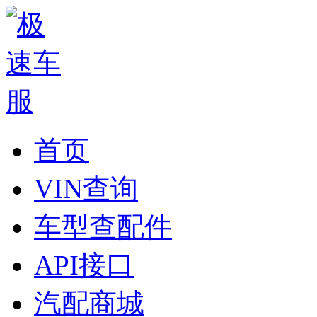
首页
VIN查询
车型查配件
API接口
汽配商城