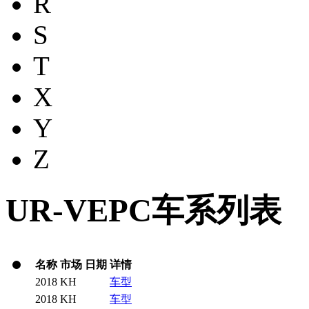
R
S
T
X
Y
Z
UR-VEPC车系列表
名称
市场
日期
详情
2018
KH
车型
2018
KH
车型