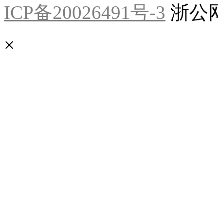
ICP备20026491号-3
浙公网安
×