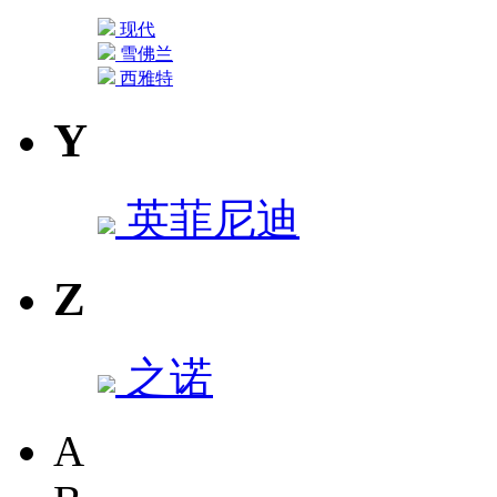
现代
雪佛兰
西雅特
Y
英菲尼迪
Z
之诺
A