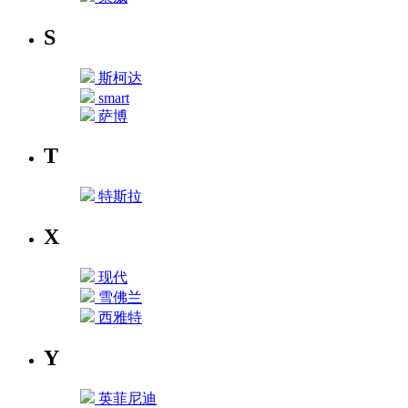
S
斯柯达
smart
萨博
T
特斯拉
X
现代
雪佛兰
西雅特
Y
英菲尼迪