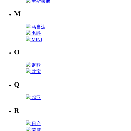
劳斯莱斯
M
马自达
名爵
MINI
O
讴歌
欧宝
Q
起亚
R
日产
荣威