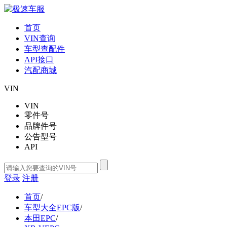
首页
VIN查询
车型查配件
API接口
汽配商城
VIN
VIN
零件号
品牌件号
公告型号
API
登录
注册
首页
/
车型大全EPC版
/
本田EPC
/