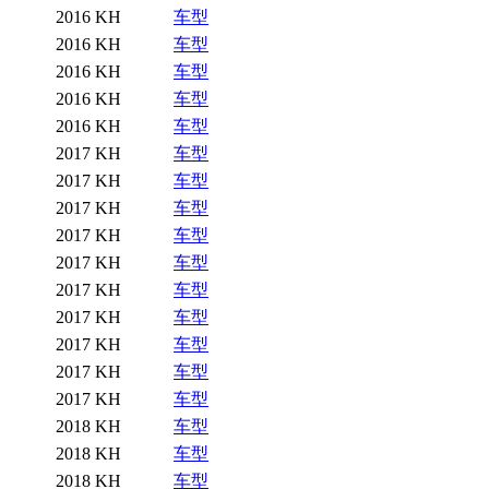
2016
KH
车型
2016
KH
车型
2016
KH
车型
2016
KH
车型
2016
KH
车型
2017
KH
车型
2017
KH
车型
2017
KH
车型
2017
KH
车型
2017
KH
车型
2017
KH
车型
2017
KH
车型
2017
KH
车型
2017
KH
车型
2017
KH
车型
2018
KH
车型
2018
KH
车型
2018
KH
车型