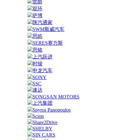
世爵
双环
萨博
陕汽通家
SWM斯威汽车
思皓
SERES赛力斯
思铭
上汽跃进
时骏
申龙汽车
SONY
SSC
速达
SONGSAN MOTORS
上汽集团
Spyros Panopoulos
Scion
Share2Drive
SHELBY
SIN CARS