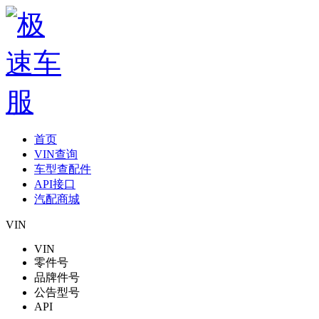
首页
VIN查询
车型查配件
API接口
汽配商城
VIN
VIN
零件号
品牌件号
公告型号
API