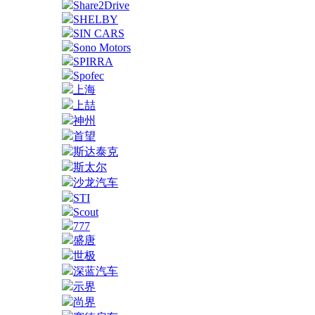
Share2Drive
SHELBY
SIN CARS
Sono Motors
SPIRRA
Spofec
上海
上喆
神州
首望
斯达泰克
斯太尔
沙龙汽车
STI
Scout
777
盛唐
世极
深蓝汽车
示界
尚界