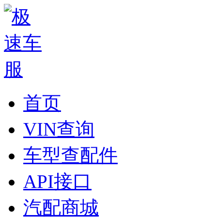
首页
VIN查询
车型查配件
API接口
汽配商城