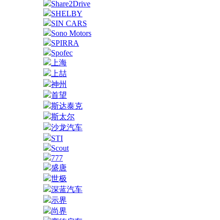
Share2Drive
SHELBY
SIN CARS
Sono Motors
SPIRRA
Spofec
上海
上喆
神州
首望
斯达泰克
斯太尔
沙龙汽车
STI
Scout
777
盛唐
世极
深蓝汽车
示界
尚界