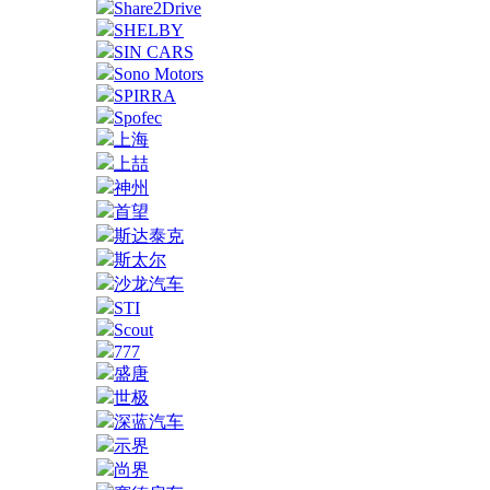
Share2Drive
SHELBY
SIN CARS
Sono Motors
SPIRRA
Spofec
上海
上喆
神州
首望
斯达泰克
斯太尔
沙龙汽车
STI
Scout
777
盛唐
世极
深蓝汽车
示界
尚界