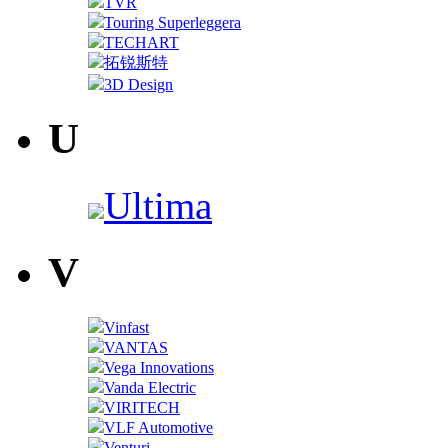
TVR
Touring Superleggera
TECHART
拓锐斯特
3D Design
U
Ultima
V
Vinfast
VANTAS
Vega Innovations
Vanda Electric
VIRITECH
VLF Automotive
Venturi