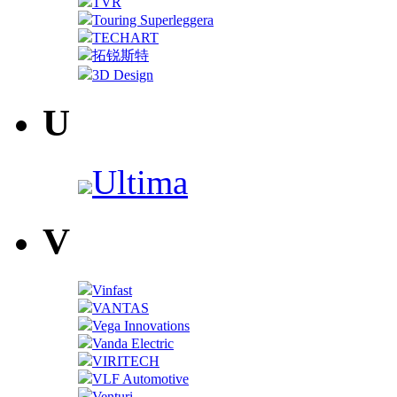
TVR
Touring Superleggera
TECHART
拓锐斯特
3D Design
U
Ultima
V
Vinfast
VANTAS
Vega Innovations
Vanda Electric
VIRITECH
VLF Automotive
Venturi