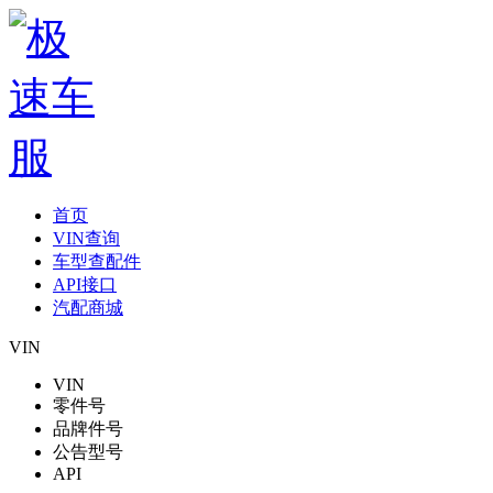
首页
VIN查询
车型查配件
API接口
汽配商城
VIN
VIN
零件号
品牌件号
公告型号
API