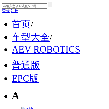
登录
注册
首页
/
车型大全
/
AEV ROBOTICS
普通版
EPC版
A