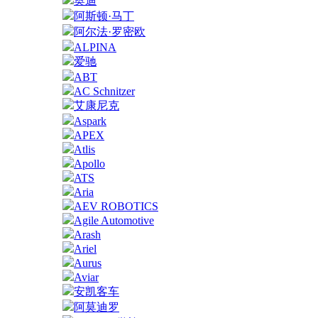
奥迪
阿斯顿·马丁
阿尔法·罗密欧
ALPINA
爱驰
ABT
AC Schnitzer
艾康尼克
Aspark
APEX
Atlis
Apollo
ATS
Aria
AEV ROBOTICS
Agile Automotive
Arash
Ariel
Aurus
Aviar
安凯客车
阿莫迪罗