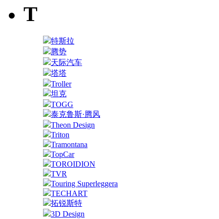
T
特斯拉
腾势
天际汽车
塔塔
Troller
坦克
TOGG
泰克鲁斯·腾风
Theon Design
Triton
Tramontana
TopCar
TOROIDION
TVR
Touring Superleggera
TECHART
拓锐斯特
3D Design