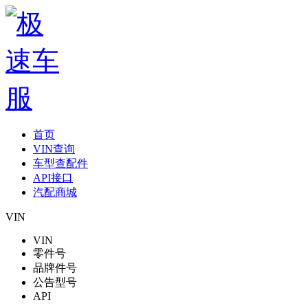
首页
VIN查询
车型查配件
API接口
汽配商城
VIN
VIN
零件号
品牌件号
公告型号
API