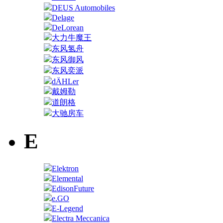
DEUS Automobiles
Delage
DeLorean
大力牛魔王
东风氢舟
东风御风
东风奕派
dÄHLer
戴姆勒
道朗格
大驰房车
E
Elektron
Elemental
EdisonFuture
e.GO
E-Legend
Electra Meccanica