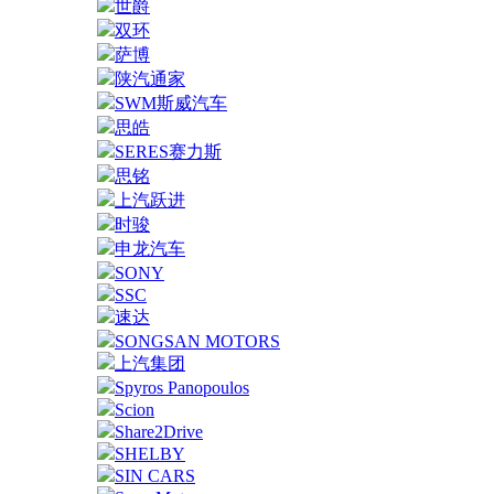
世爵
双环
萨博
陕汽通家
SWM斯威汽车
思皓
SERES赛力斯
思铭
上汽跃进
时骏
申龙汽车
SONY
SSC
速达
SONGSAN MOTORS
上汽集团
Spyros Panopoulos
Scion
Share2Drive
SHELBY
SIN CARS