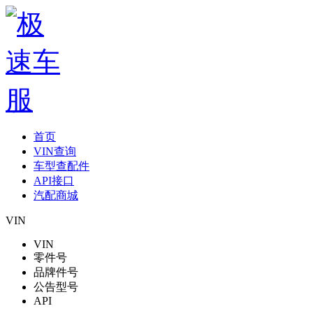
首页
VIN查询
车型查配件
API接口
汽配商城
VIN
VIN
零件号
品牌件号
公告型号
API