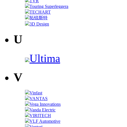
TVR
Touring Superleggera
TECHART
拓锐斯特
3D Design
U
Ultima
V
Vinfast
VANTAS
Vega Innovations
Vanda Electric
VIRITECH
VLF Automotive
Venturi