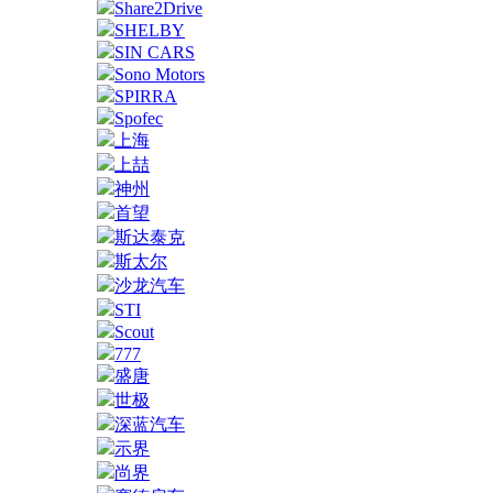
Share2Drive
SHELBY
SIN CARS
Sono Motors
SPIRRA
Spofec
上海
上喆
神州
首望
斯达泰克
斯太尔
沙龙汽车
STI
Scout
777
盛唐
世极
深蓝汽车
示界
尚界