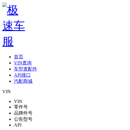
首页
VIN查询
车型查配件
API接口
汽配商城
VIN
VIN
零件号
品牌件号
公告型号
API