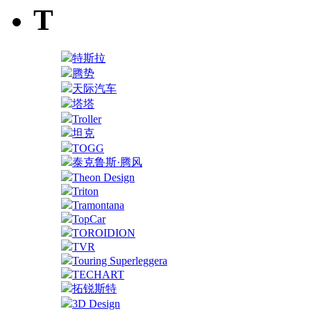
T
特斯拉
腾势
天际汽车
塔塔
Troller
坦克
TOGG
泰克鲁斯·腾风
Theon Design
Triton
Tramontana
TopCar
TOROIDION
TVR
Touring Superleggera
TECHART
拓锐斯特
3D Design