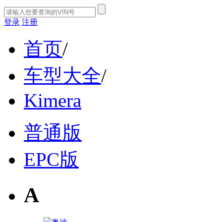
登录
注册
首页
/
车型大全
/
Kimera
普通版
EPC版
A