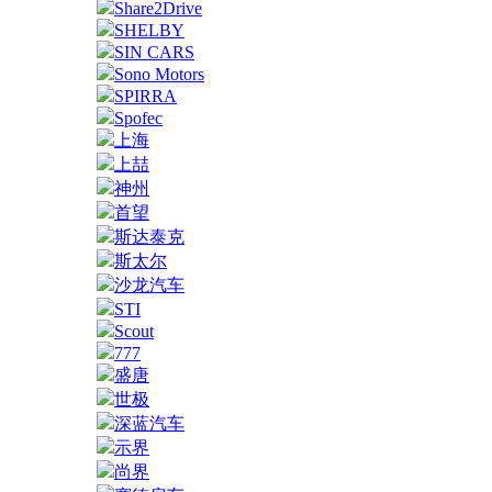
Share2Drive
SHELBY
SIN CARS
Sono Motors
SPIRRA
Spofec
上海
上喆
神州
首望
斯达泰克
斯太尔
沙龙汽车
STI
Scout
777
盛唐
世极
深蓝汽车
示界
尚界