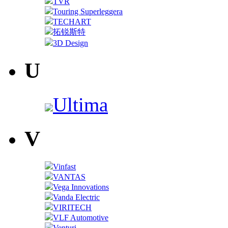
TVR
Touring Superleggera
TECHART
拓锐斯特
3D Design
U
Ultima
V
Vinfast
VANTAS
Vega Innovations
Vanda Electric
VIRITECH
VLF Automotive
Venturi