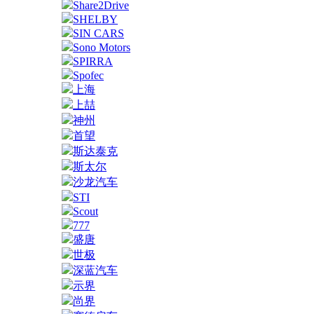
Share2Drive
SHELBY
SIN CARS
Sono Motors
SPIRRA
Spofec
上海
上喆
神州
首望
斯达泰克
斯太尔
沙龙汽车
STI
Scout
777
盛唐
世极
深蓝汽车
示界
尚界