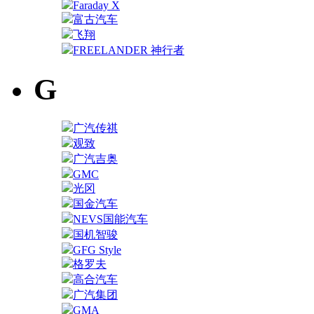
Faraday X
富古汽车
飞翔
FREELANDER 神行者
G
广汽传祺
观致
广汽吉奥
GMC
光冈
国金汽车
NEVS国能汽车
国机智骏
GFG Style
格罗夫
高合汽车
广汽集团
GMA