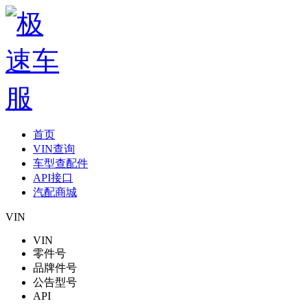
首页
VIN查询
车型查配件
API接口
汽配商城
VIN
VIN
零件号
品牌件号
公告型号
API