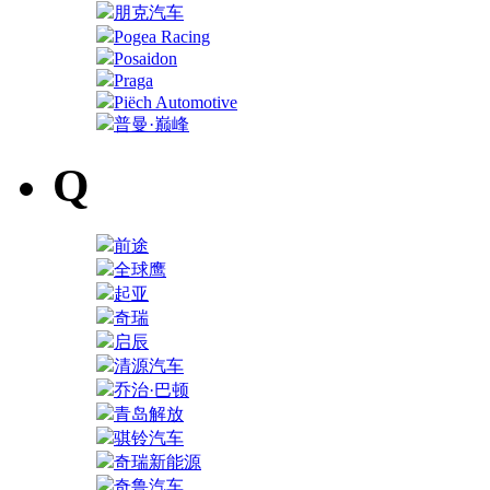
朋克汽车
Pogea Racing
Posaidon
Praga
Piëch Automotive
普曼·巅峰
Q
前途
全球鹰
起亚
奇瑞
启辰
清源汽车
乔治·巴顿
青岛解放
骐铃汽车
奇瑞新能源
奇鲁汽车