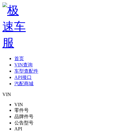
首页
VIN查询
车型查配件
API接口
汽配商城
VIN
VIN
零件号
品牌件号
公告型号
API