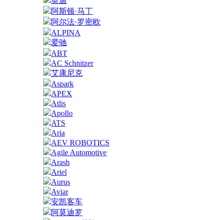
奥迪
阿斯顿·马丁
阿尔法·罗密欧
ALPINA
爱驰
ABT
AC Schnitzer
艾康尼克
Aspark
APEX
Atlis
Apollo
ATS
Aria
AEV ROBOTICS
Agile Automotive
Arash
Ariel
Aurus
Aviar
安凯客车
阿莫迪罗