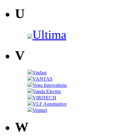
U
Ultima
V
Vinfast
VANTAS
Vega Innovations
Vanda Electric
VIRITECH
VLF Automotive
Venturi
W