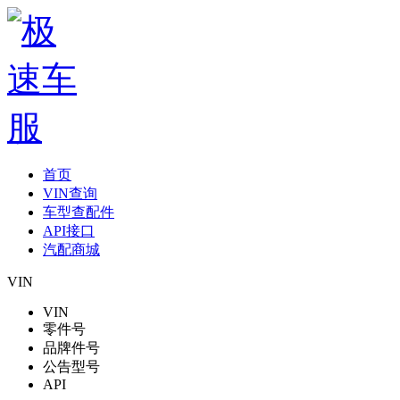
首页
VIN查询
车型查配件
API接口
汽配商城
VIN
VIN
零件号
品牌件号
公告型号
API