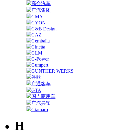
高合汽车
广汽集团
GMA
GYON
G&B Design
GAZ
Gemballa
Ginetta
GLM
G-Power
Gumpert
GUNTHER WERKS
谷歌
广通客车
GTA
国吉商用车
广汽昊铂
Giamaro
H