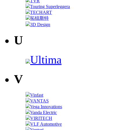
TVR
Touring Superleggera
TECHART
拓锐斯特
3D Design
U
Ultima
V
Vinfast
VANTAS
Vega Innovations
Vanda Electric
VIRITECH
VLF Automotive
Venturi