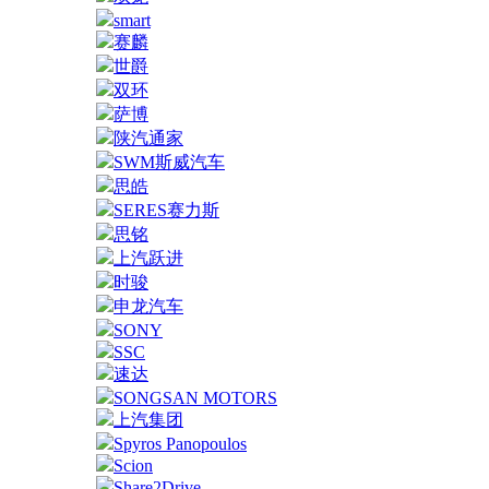
smart
赛麟
世爵
双环
萨博
陕汽通家
SWM斯威汽车
思皓
SERES赛力斯
思铭
上汽跃进
时骏
申龙汽车
SONY
SSC
速达
SONGSAN MOTORS
上汽集团
Spyros Panopoulos
Scion
Share2Drive