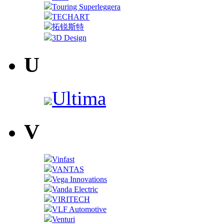
Touring Superleggera
TECHART
拓锐斯特
3D Design
U
Ultima
V
Vinfast
VANTAS
Vega Innovations
Vanda Electric
VIRITECH
VLF Automotive
Venturi