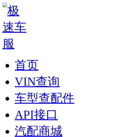
首页
VIN查询
车型查配件
API接口
汽配商城