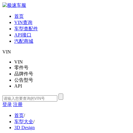
首页
VIN查询
车型查配件
API接口
汽配商城
VIN
VIN
零件号
品牌件号
公告型号
API
登录
注册
首页
/
车型大全
/
3D Design